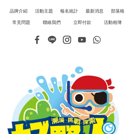
品牌介紹
活動主題
報名統計
最新消息
部落格
常見問題
聯絡我們
立即付款
活動相簿