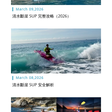
March 09,2026
清水斷崖 SUP 完整攻略（2026）
March 08,2026
清水斷崖 SUP 安全解析