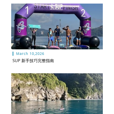
March 10,2026
SUP 新手技巧完整指南