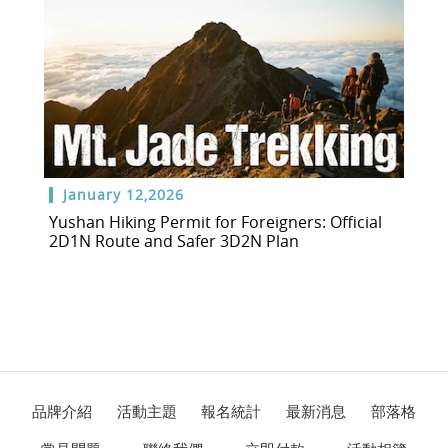
January 12,2026
Yushan Hiking Permit for Foreigners: Official
2D1N Route and Safer 3D2N Plan
品牌介紹
活動主題
報名統計
最新消息
部落格