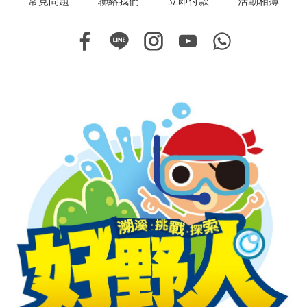
常見問題
聯絡我們
立即付款
活動相簿