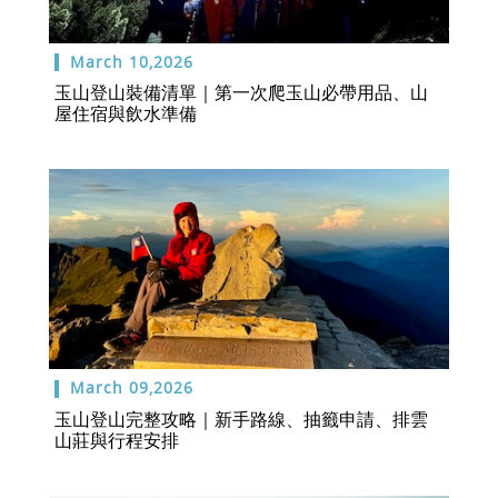
March 10,2026
玉山登山裝備清單｜第一次爬玉山必帶用品、山
屋住宿與飲水準備
March 09,2026
玉山登山完整攻略｜新手路線、抽籤申請、排雲
山莊與行程安排