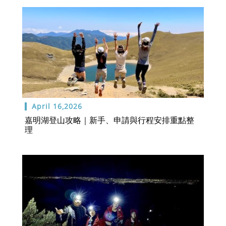
April 16,2026
嘉明湖登山攻略｜新手、申請與行程安排重點整
理