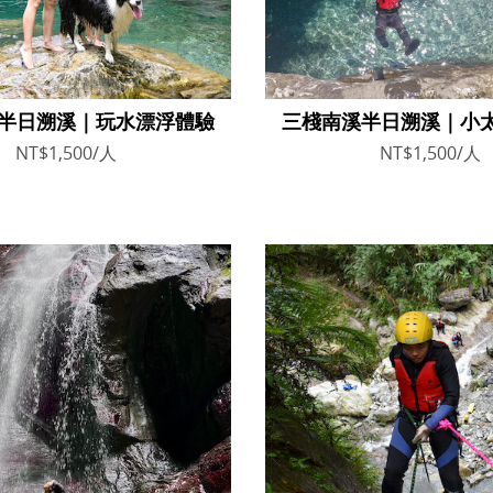
半日溯溪｜玩水漂浮體驗
三棧南溪半日溯溪｜小
NT$1,500/人
NT$1,500/人