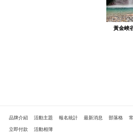
黃金峽
品牌介紹
活動主題
報名統計
最新消息
部落格
立即付款
活動相簿