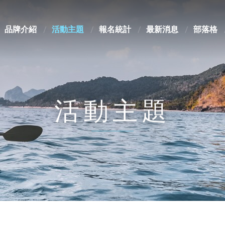
品牌介紹
活動主題
報名統計
最新消息
部落格
活動主題