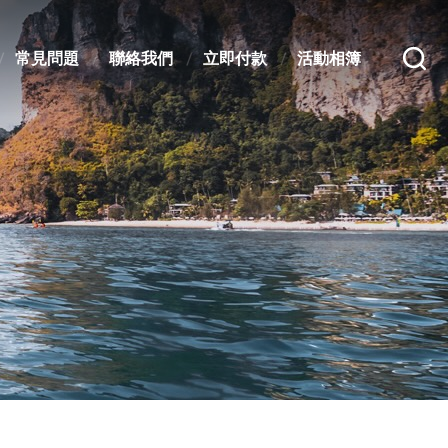
常見問題
聯絡我們
立即付款
活動相簿