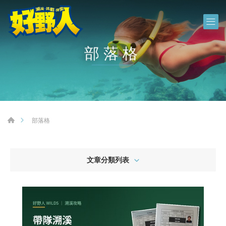
部落格
部落格
文章分類列表