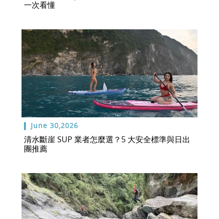
一次看懂
June 30,2026
清水斷崖 SUP 業者怎麼選？5 大安全標準與日出
團推薦