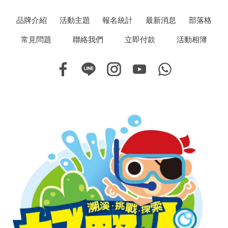
品牌介紹
活動主題
報名統計
最新消息
部落格
常見問題
聯絡我們
立即付款
活動相簿