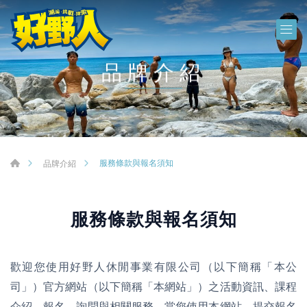
品牌介紹
服務條款與報名須知
品牌介紹
服務條款與報名須知
歡迎您使用好野人休閒事業有限公司（以下簡稱「本公
司」）官方網站（以下簡稱「本網站」）之活動資訊、課程
介紹、報名、詢問與相關服務。當您使用本網站、提交報名