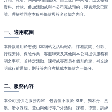
資料、付款、參加活動或與本公司完成預約，即表示您已閱
讀、理解並同意本服務條款與報名須知之內容。
一、適用範圍
本條款適用於您使用本網站之活動報名、課程詢問、付款、
行程安排、保險作業、客服聯繫及其他與本公司提供服務有
關之事項。若特定活動、課程或專案另有個別約定、補充說
明或行前通知，則該等內容亦構成本條款之一部分。
二、服務內容
本公司提供之服務內容，包含但不限於 SUP、獨木舟、溯
溪、潛水課程、登山與健行等戶外活動、課程、導覽、訓練