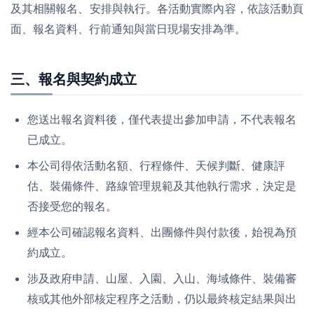
及其相關報名、安排與執行。各活動實際內容，依該活動頁
面、報名資料、行前通知與當日現場安排為準。
三、報名與契約成立
您送出報名資料後，僅代表提出參加申請，不代表報名
已成立。
本公司得依活動名額、行程條件、天候判斷、健康評
估、裝備條件、路線管理規範及其他執行需求，決定是
否接受您的報名。
經本公司確認報名資料、出團條件與付款後，始視為預
約成立。
涉及政府申請、山屋、入園、入山、海域條件、裝備審
核或其他外部核定程序之活動，仍以最終核定結果與出