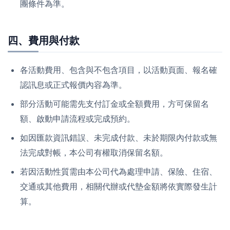
團條件為準。
四、費用與付款
各活動費用、包含與不包含項目，以活動頁面、報名確
認訊息或正式報價內容為準。
部分活動可能需先支付訂金或全額費用，方可保留名
額、啟動申請流程或完成預約。
如因匯款資訊錯誤、未完成付款、未於期限內付款或無
法完成對帳，本公司有權取消保留名額。
若因活動性質需由本公司代為處理申請、保險、住宿、
交通或其他費用，相關代辦或代墊金額將依實際發生計
算。