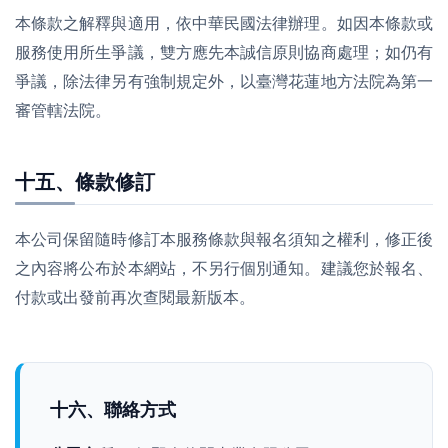
本條款之解釋與適用，依中華民國法律辦理。如因本條款或
服務使用所生爭議，雙方應先本誠信原則協商處理；如仍有
爭議，除法律另有強制規定外，以臺灣花蓮地方法院為第一
審管轄法院。
十五、條款修訂
本公司保留隨時修訂本服務條款與報名須知之權利，修正後
之內容將公布於本網站，不另行個別通知。建議您於報名、
付款或出發前再次查閱最新版本。
十六、聯絡方式