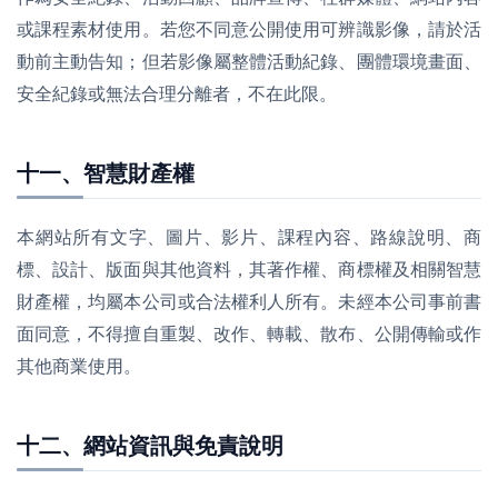
或課程素材使用。若您不同意公開使用可辨識影像，請於活
動前主動告知；但若影像屬整體活動紀錄、團體環境畫面、
安全紀錄或無法合理分離者，不在此限。
十一、智慧財產權
本網站所有文字、圖片、影片、課程內容、路線說明、商
標、設計、版面與其他資料，其著作權、商標權及相關智慧
財產權，均屬本公司或合法權利人所有。未經本公司事前書
面同意，不得擅自重製、改作、轉載、散布、公開傳輸或作
其他商業使用。
十二、網站資訊與免責說明