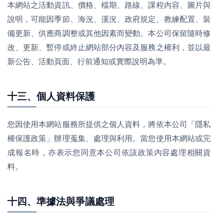
本網站之活動資訊、價格、檔期、路線、課程內容、圖片與
說明，可能因季節、海況、溪況、政府規定、教練配置、裝
備更新、供應商調整或其他因素而變動。本公司保留隨時修
改、更新、暫停或終止網站部分內容及服務之權利，並以最
新公告、活動頁面、行前通知或實際說明為準。
十三、個人資料保護
您因使用本網站服務所提供之個人資料，將依本公司「隱私
權保護政策」辦理蒐集、處理與利用。當您使用本網站或完
成報名時，亦表示您同意本公司依該政策內容處理相關資
料。
十四、準據法與爭議處理