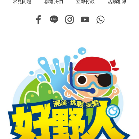
常見問題
聯絡我們
立即付款
活動相簿