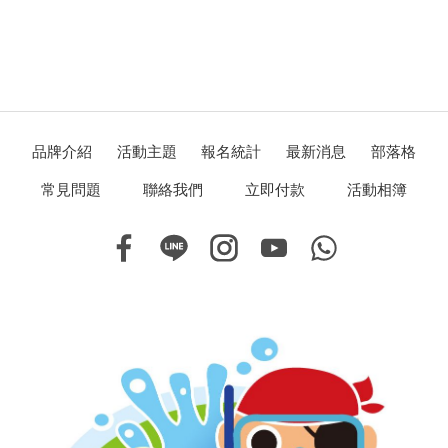
品牌介紹
活動主題
報名統計
最新消息
部落格
常見問題
聯絡我們
立即付款
活動相簿