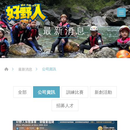
最新消息
公司資訊
最新消息
全部
公司資訊
訓練比賽
新創活動
招募人才