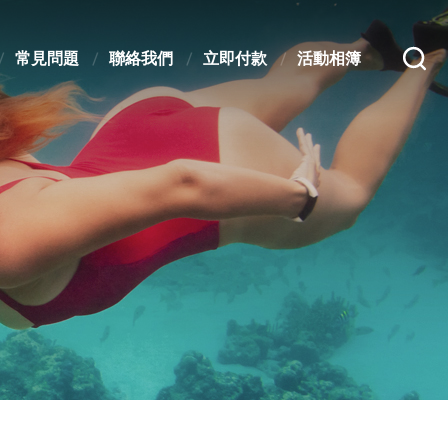
常見問題
聯絡我們
立即付款
活動相簿