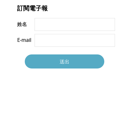
訂閱電子報
姓名
E-mail
送出