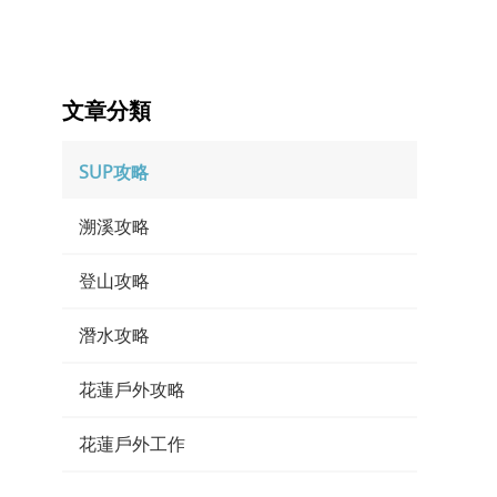
文章分類
SUP攻略
溯溪攻略
登山攻略
潛水攻略
花蓮戶外攻略
花蓮戶外工作