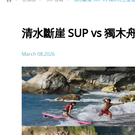
清水斷崖 SUP vs 獨
March 08,2026