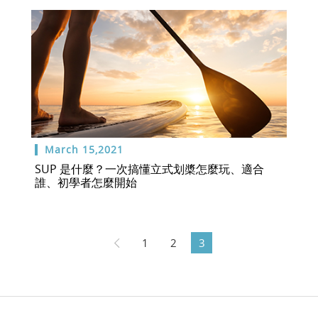
March 15,2021
SUP 是什麼？一次搞懂立式划槳怎麼玩、適合
誰、初學者怎麼開始
1
2
3