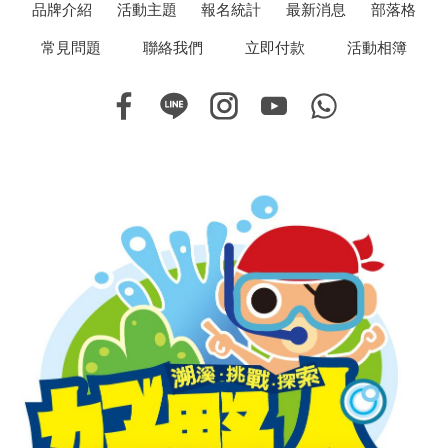
品牌介紹
活動主題
報名統計
最新消息
部落格
常見問題
聯絡我們
立即付款
活動相簿