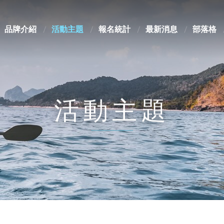
品牌介紹
活動主題
報名統計
最新消息
部落格
活動主題