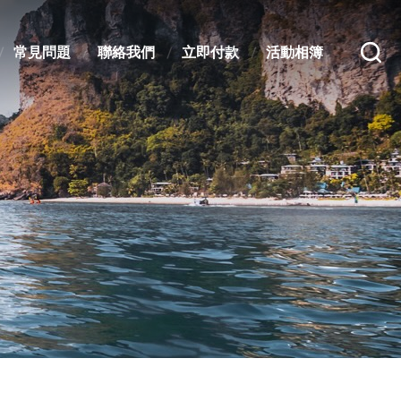
常見問題
聯絡我們
立即付款
活動相簿