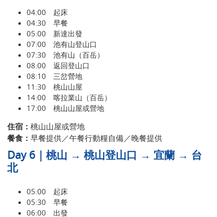
04:00 起床
04:30 早餐
05:00 新達出發
07:00 池有山登山口
07:30 池有山（百岳）
08:00 返回登山口
08:10 三岔營地
11:30 桃山山屋
14:00 喀拉業山（百岳）
17:00 桃山山屋或營地
住宿：
桃山山屋或營地
餐食：
早餐提供／午餐行動糧自備／晚餐提供
Day 6｜桃山 → 桃山登山口 → 宜蘭 → 台
北
05:00 起床
05:30 早餐
06:00 出發