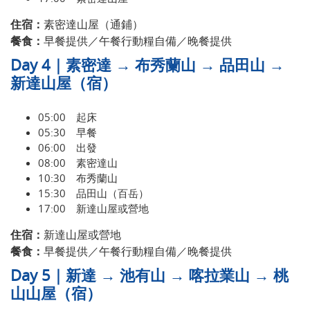
住宿：
素密達山屋（通鋪）
餐食：
早餐提供／午餐行動糧自備／晚餐提供
Day 4｜素密達 → 布秀蘭山 → 品田山 →
新達山屋（宿）
05:00 起床
05:30 早餐
06:00 出發
08:00 素密達山
10:30 布秀蘭山
15:30 品田山（百岳）
17:00 新達山屋或營地
住宿：
新達山屋或營地
餐食：
早餐提供／午餐行動糧自備／晚餐提供
Day 5｜新達 → 池有山 → 喀拉業山 → 桃
山山屋（宿）