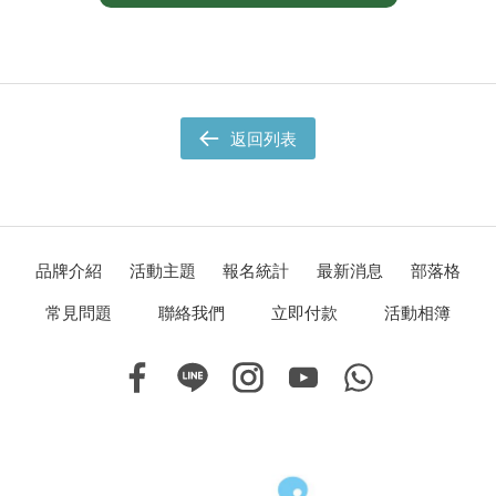
返回列表
品牌介紹
活動主題
報名統計
最新消息
部落格
常見問題
聯絡我們
立即付款
活動相簿