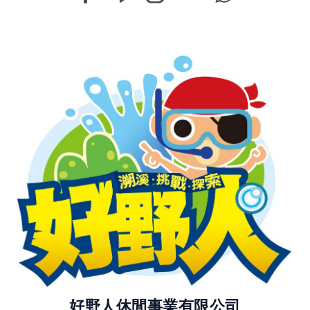
好野人休閒事業有限公司