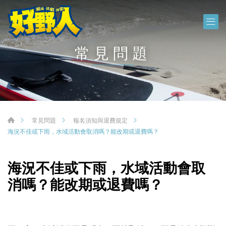
常見問題
常見問題
報名須知與退費規定
海況不佳或下雨，水域活動會取消嗎？能改期或退費嗎？
海況不佳或下雨，水域活動會取
消嗎？能改期或退費嗎？