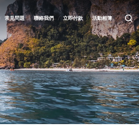
常見問題
聯絡我們
立即付款
活動相簿