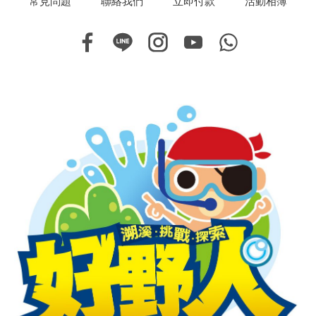
常見問題
聯絡我們
立即付款
活動相簿