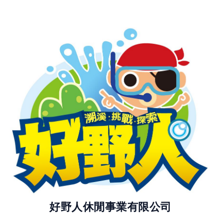
好野人休閒事業有限公司