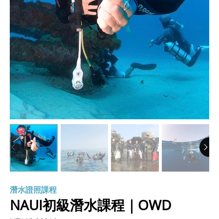
潛水證照課程
NAUI初級潛水課程｜OWD