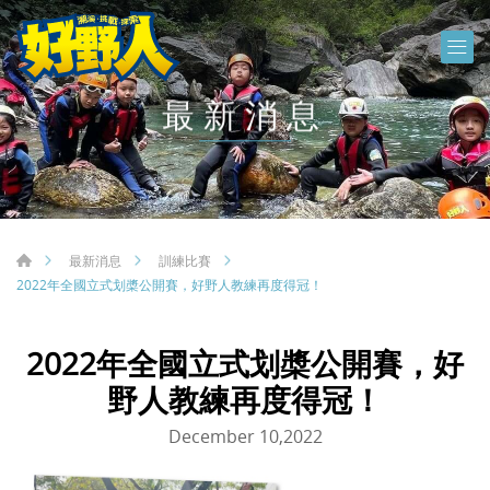
最新消息
最新消息
訓練比賽
2022年全國立式划槳公開賽，好野人教練再度得冠！
2022年全國立式划槳公開賽，好
野人教練再度得冠！
December 10,2022