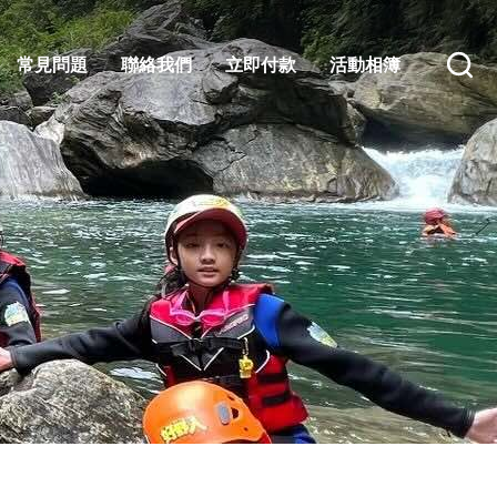
常見問題
聯絡我們
立即付款
活動相簿