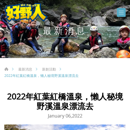
最新消息
最新消息
新創活動
2022年紅葉紅橋溫泉，懶人秘境野溪溫泉漂流去
2022年紅葉紅橋溫泉，懶人秘境
野溪溫泉漂流去
January 06,2022